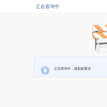
正在查询中
正在查询中，请刷新重试